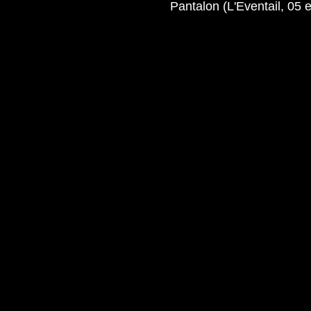
Pantalon (L'Eventail, 05 