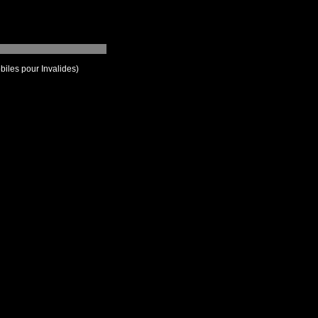
iles pour Invalides)