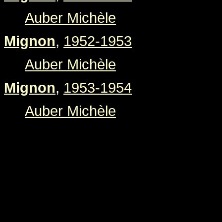
Auber Michèle
Mignon
,
1952-1953
Auber Michèle
Mignon
,
1953-1954
Auber Michèle