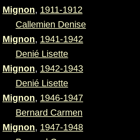
Mignon
,
1911-1912
Callemien Denise
Mignon
,
1941-1942
Denié Lisette
Mignon
,
1942-1943
Denié Lisette
Mignon
,
1946-1947
Bernard Carmen
Mignon
,
1947-1948