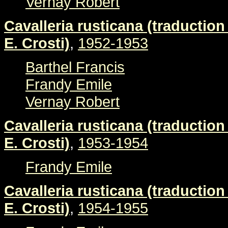
Vernay Robert
Cavalleria rusticana (traduction 
E. Crosti)
,
1952-1953
Barthel Francis
Frandy Emile
Vernay Robert
Cavalleria rusticana (traduction 
E. Crosti)
,
1953-1954
Frandy Emile
Cavalleria rusticana (traduction 
E. Crosti)
,
1954-1955