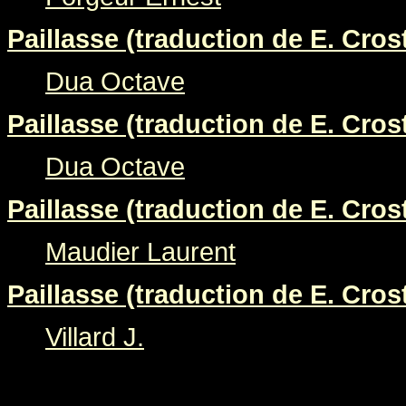
Paillasse (traduction de E. Crost
Dua Octave
Paillasse (traduction de E. Crost
Dua Octave
Paillasse (traduction de E. Crost
Maudier Laurent
Paillasse (traduction de E. Crost
Villard J.