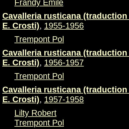
Frandy Emile
Cavalleria rusticana (traduction 
E. Crosti)
,
1955-1956
Trempont Pol
Cavalleria rusticana (traduction 
E. Crosti)
,
1956-1957
Trempont Pol
Cavalleria rusticana (traduction 
E. Crosti)
,
1957-1958
Lilty Robert
Trempont Pol