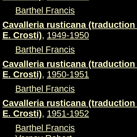
Barthel Francis
Cavalleria rusticana (traduction 
E. Crosti)
,
1949-1950
Barthel Francis
Cavalleria rusticana (traduction 
E. Crosti)
,
1950-1951
Barthel Francis
Cavalleria rusticana (traduction 
E. Crosti)
,
1951-1952
Barthel Francis