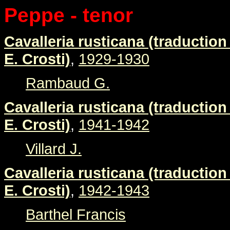
Peppe - tenor
Cavalleria rusticana (traduction 
E. Crosti)
,
1929-1930
Rambaud G.
Cavalleria rusticana (traduction 
E. Crosti)
,
1941-1942
Villard J.
Cavalleria rusticana (traduction 
E. Crosti)
,
1942-1943
Barthel Francis