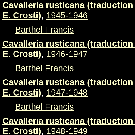
Cavalleria rusticana (traduction 
E. Crosti)
,
1945-1946
Barthel Francis
Cavalleria rusticana (traduction 
E. Crosti)
,
1946-1947
Barthel Francis
Cavalleria rusticana (traduction 
E. Crosti)
,
1947-1948
Barthel Francis
Cavalleria rusticana (traduction 
E. Crosti)
,
1948-1949