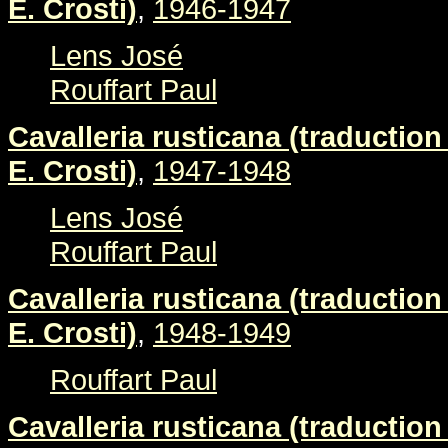
E. Crosti)
,
1946-1947
Lens José
Rouffart Paul
Cavalleria rusticana (traduction 
E. Crosti)
,
1947-1948
Lens José
Rouffart Paul
Cavalleria rusticana (traduction 
E. Crosti)
,
1948-1949
Rouffart Paul
Cavalleria rusticana (traduction 