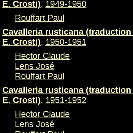
E. Crosti)
,
1949-1950
Rouffart Paul
Cavalleria rusticana (traduction 
E. Crosti)
,
1950-1951
Hector Claude
Lens José
Rouffart Paul
Cavalleria rusticana (traduction 
E. Crosti)
,
1951-1952
Hector Claude
Lens José