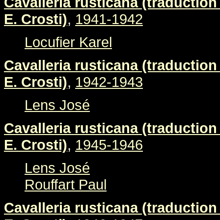
Cavalleria rusticana (traduction 
E. Crosti)
,
1941-1942
Locufier Karel
Cavalleria rusticana (traduction 
E. Crosti)
,
1942-1943
Lens José
Cavalleria rusticana (traduction 
E. Crosti)
,
1945-1946
Lens José
Rouffart Paul
Cavalleria rusticana (traduction 