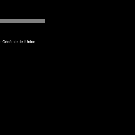
e Générale de l'Union