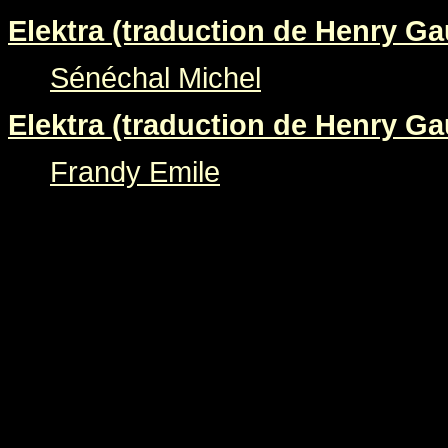
Elektra (traduction de Henry Gau
Sénéchal Michel
Elektra (traduction de Henry Gau
Frandy Emile