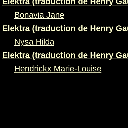
Elektra (traduction de Henry Gau
Bonavia Jane
Elektra (traduction de Henry Gau
Nysa Hilda
Elektra (traduction de Henry Gau
Hendrickx Marie-Louise