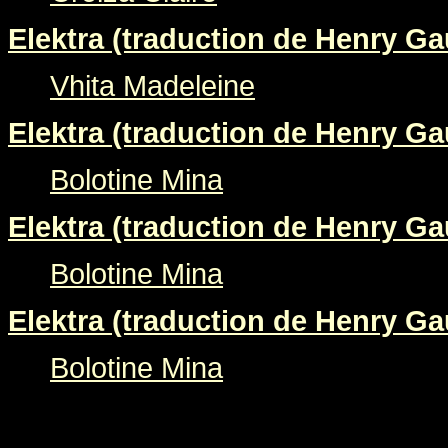
Elektra (traduction de Henry Gau
Vhita Madeleine
Elektra (traduction de Henry Gau
Bolotine Mina
Elektra (traduction de Henry Gau
Bolotine Mina
Elektra (traduction de Henry Gau
Bolotine Mina