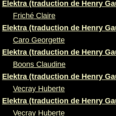
Elektra (traduction de Henry Gau
Friché Claire
Elektra (traduction de Henry Gau
Caro Georgette
Elektra (traduction de Henry Gau
Boons Claudine
Elektra (traduction de Henry Gau
Vecray Huberte
Elektra (traduction de Henry Gau
Vecray Huberte