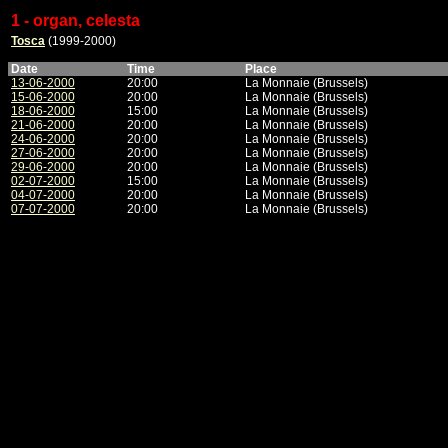
1 - organ, celesta
Tosca
(1999-2000)
Date
Time
Place
13-06-2000
20:00
La Monnaie (Brussels)
15-06-2000
20:00
La Monnaie (Brussels)
18-06-2000
15:00
La Monnaie (Brussels)
21-06-2000
20:00
La Monnaie (Brussels)
24-06-2000
20:00
La Monnaie (Brussels)
27-06-2000
20:00
La Monnaie (Brussels)
29-06-2000
20:00
La Monnaie (Brussels)
02-07-2000
15:00
La Monnaie (Brussels)
04-07-2000
20:00
La Monnaie (Brussels)
07-07-2000
20:00
La Monnaie (Brussels)