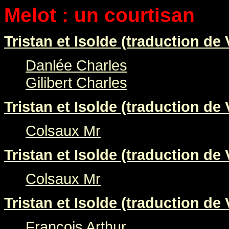
Melot : un courtisan
Tristan et Isolde (traduction de 
Danlée Charles
Gilibert Charles
Tristan et Isolde (traduction de 
Colsaux Mr
Tristan et Isolde (traduction de 
Colsaux Mr
Tristan et Isolde (traduction de 
François Arthur