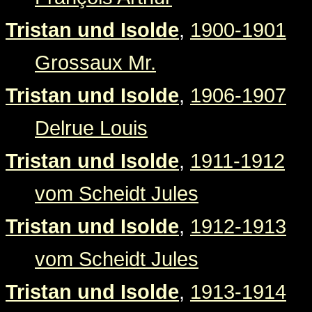
Tristan und Isolde
,
1900-1901
Grossaux Mr.
Tristan und Isolde
,
1906-1907
Delrue Louis
Tristan und Isolde
,
1911-1912
vom Scheidt Jules
Tristan und Isolde
,
1912-1913
vom Scheidt Jules
Tristan und Isolde
,
1913-1914