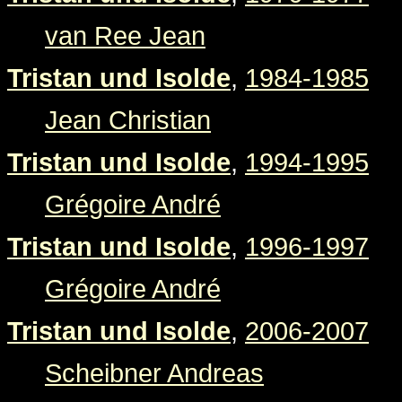
van Ree Jean
Tristan und Isolde
,
1984-1985
Jean Christian
Tristan und Isolde
,
1994-1995
Grégoire André
Tristan und Isolde
,
1996-1997
Grégoire André
Tristan und Isolde
,
2006-2007
Scheibner Andreas