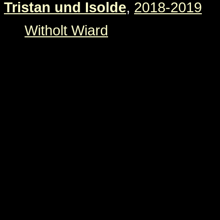
Tristan und Isolde
,
2018-2019
Witholt Wiard