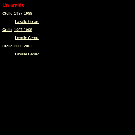
Un araldo
Otello
,
1987-1988
Lavalle Gerard
Otello
,
1997-1998
Lavalle Gerard
Otello
,
2000-2001
Lavalle Gerard