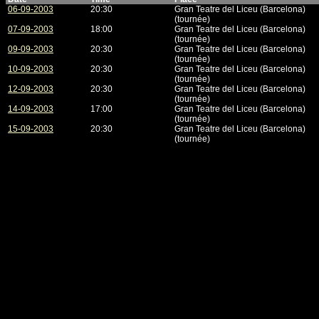
06-09-2003
20:30
Gran Teatre del Liceu (Barcelona)
(tournée)
07-09-2003
18:00
Gran Teatre del Liceu (Barcelona)
(tournée)
09-09-2003
20:30
Gran Teatre del Liceu (Barcelona)
(tournée)
10-09-2003
20:30
Gran Teatre del Liceu (Barcelona)
(tournée)
12-09-2003
20:30
Gran Teatre del Liceu (Barcelona)
(tournée)
14-09-2003
17:00
Gran Teatre del Liceu (Barcelona)
(tournée)
15-09-2003
20:30
Gran Teatre del Liceu (Barcelona)
(tournée)