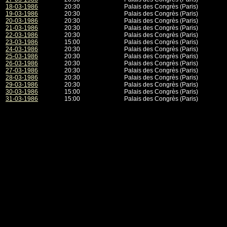
18-03-1986
20:30
Palais des Congrès (Paris)
19-03-1986
20:30
Palais des Congrès (Paris)
20-03-1986
20:30
Palais des Congrès (Paris)
21-03-1986
20:30
Palais des Congrès (Paris)
22-03-1986
20:30
Palais des Congrès (Paris)
23-03-1986
15:00
Palais des Congrès (Paris)
24-03-1986
20:30
Palais des Congrès (Paris)
25-03-1986
20:30
Palais des Congrès (Paris)
26-03-1986
20:30
Palais des Congrès (Paris)
27-03-1986
20:30
Palais des Congrès (Paris)
28-03-1986
20:30
Palais des Congrès (Paris)
29-03-1986
20:30
Palais des Congrès (Paris)
30-03-1986
15:00
Palais des Congrès (Paris)
31-03-1986
15:00
Palais des Congrès (Paris)