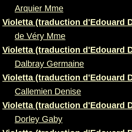
Arquier Mme
Violetta (traduction d'Edouard 
de Véry Mme
Violetta (traduction d'Edouard 
Dalbray Germaine
Violetta (traduction d'Edouard 
Callemien Denise
Violetta (traduction d'Edouard 
Dorley Gaby