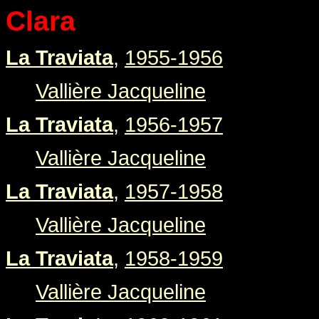
Clara
La Traviata
,
1955-1956
Vallière Jacqueline
La Traviata
,
1956-1957
Vallière Jacqueline
La Traviata
,
1957-1958
Vallière Jacqueline
La Traviata
,
1958-1959
Vallière Jacqueline