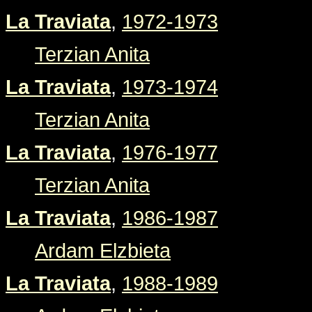
La Traviata
,
1972-1973
Terzian Anita
La Traviata
,
1973-1974
Terzian Anita
La Traviata
,
1976-1977
Terzian Anita
La Traviata
,
1986-1987
Ardam Elzbieta
La Traviata
,
1988-1989