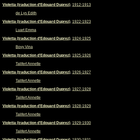
Violetta (traduction d'Edouard Duprez)
,
1912-1913
de Lys Edith
Violetta (traduction d'Edouard Duprez)
,
1922-1923
Luart Emma
Violetta (traduction d'Edouard Duprez)
,
1924-1925
Bovy Vina
Violetta (traduction d'Edouard Duprez)
,
1925-1926
Talifert Annette
Violetta (traduction d'Edouard Duprez)
,
1926-1927
Talifert Annette
Violetta (traduction d'Edouard Duprez)
,
1927-1928
Talifert Annette
Violetta (traduction d'Edouard Duprez)
,
1928-1929
Talifert Annette
Violetta (traduction d'Edouard Duprez)
,
1929-1930
Talifert Annette
Violetta (traduction d'Edouard Duprez)
,
1930-1931