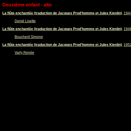
Deuxième enfant - alto
La flûte enchantée (traduction de Jacques Prod'homme et Jules Kienlin)
,
194
Denié Lisette
La flûte enchantée (traduction de Jacques Prod'homme et Jules Kienlin)
,
194
Boucherit Simone
La flûte enchantée (traduction de Jacques Prod'homme et Jules Kienlin)
,
195
Varly Renée