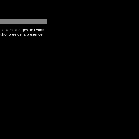
 les amis belges de l'Aliah
et honorée de la présence