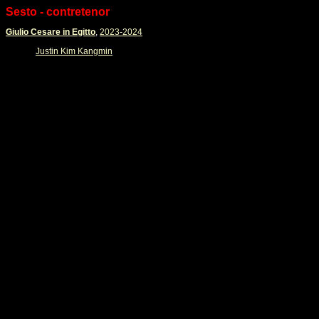
Sesto - contretenor
Giulio Cesare in Egitto
,
2023-2024
Justin Kim Kangmin