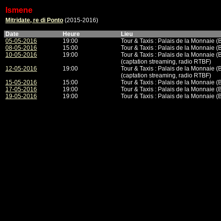
Ismene
Mitridate, re di Ponto
(2015-2016)
Date
Heure
Lieu
05-05-2016
19:00
Tour & Taxis : Palais de la Monnaie (
08-05-2016
15:00
Tour & Taxis : Palais de la Monnaie (
10-05-2016
19:00
Tour & Taxis : Palais de la Monnaie (
(captation streaming, radio RTBF)
12-05-2016
19:00
Tour & Taxis : Palais de la Monnaie (
(captation streaming, radio RTBF)
15-05-2016
15:00
Tour & Taxis : Palais de la Monnaie (
17-05-2016
19:00
Tour & Taxis : Palais de la Monnaie (
19-05-2016
19:00
Tour & Taxis : Palais de la Monnaie (