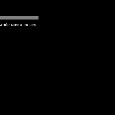
ichèle Noiret a lieu dans