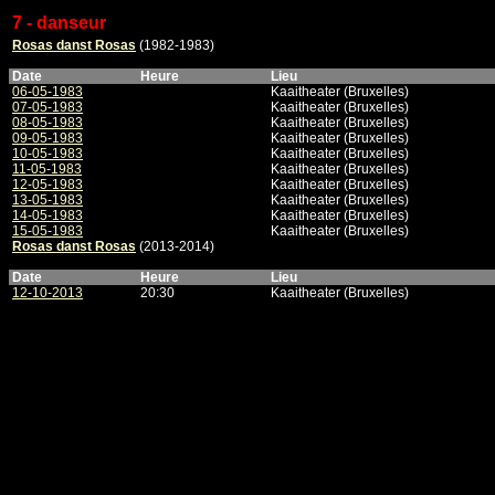
7 - danseur
Rosas danst Rosas
(1982-1983)
Date
Heure
Lieu
06-05-1983
Kaaitheater (Bruxelles)
07-05-1983
Kaaitheater (Bruxelles)
08-05-1983
Kaaitheater (Bruxelles)
09-05-1983
Kaaitheater (Bruxelles)
10-05-1983
Kaaitheater (Bruxelles)
11-05-1983
Kaaitheater (Bruxelles)
12-05-1983
Kaaitheater (Bruxelles)
13-05-1983
Kaaitheater (Bruxelles)
14-05-1983
Kaaitheater (Bruxelles)
15-05-1983
Kaaitheater (Bruxelles)
Rosas danst Rosas
(2013-2014)
Date
Heure
Lieu
12-10-2013
20:30
Kaaitheater (Bruxelles)