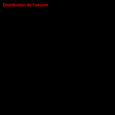
Distribution de l'oeuvre