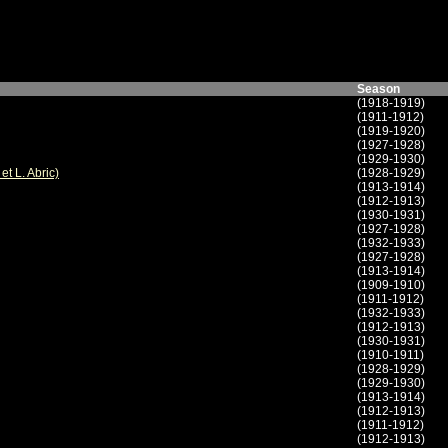
Season
(1918-1919)
(1911-1912)
(1919-1920)
(1927-1928)
(1929-1930)
t L. Abric)
(1928-1929)
(1913-1914)
(1912-1913)
(1930-1931)
(1927-1928)
(1932-1933)
(1927-1928)
(1913-1914)
(1909-1910)
(1911-1912)
(1932-1933)
(1912-1913)
(1930-1931)
(1910-1911)
(1928-1929)
(1929-1930)
(1913-1914)
(1912-1913)
(1911-1912)
(1912-1913)