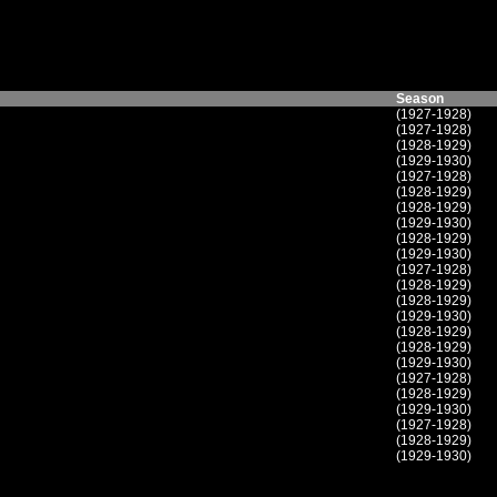
Season
(1927-1928)
(1927-1928)
(1928-1929)
(1929-1930)
(1927-1928)
(1928-1929)
(1928-1929)
(1929-1930)
(1928-1929)
(1929-1930)
(1927-1928)
(1928-1929)
(1928-1929)
(1929-1930)
(1928-1929)
(1928-1929)
(1929-1930)
(1927-1928)
(1928-1929)
(1929-1930)
(1927-1928)
(1928-1929)
(1929-1930)