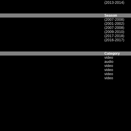
(2013-2014)
Season
(2007-2008)
(2001-2002)
(2007-2008)
(2009-2010)
(2017-2018)
(2016-2017)
Category
video
audio
video
video
video
video