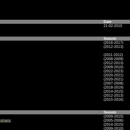
Date
21-02-2010
Season
(2016-2017)
(2012-2013)
(2011-2012)
(2008-2009)
(2012-2013)
(2009-2010)
(2022-2023)
(2020-2021)
(2020-2021)
(2007-2008)
(2018-2019)
(2014-2015)
(2012-2013)
(2015-2016)
Season
(2009-2010)
oesmans
(2005-2006)
(2014-2015)
(2009-2010)