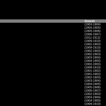
Season
(1903-1904)
(1904-1905)
(1905-1906)
(1906-1907)
(1911-1912)
(1909-1910)
(1902-1903)
(1909-1910)
(1902-1903)
(1902-1903)
(1903-1904)
(1904-1905)
(1902-1903)
(1909-1910)
(1901-1902)
(1901-1902)
(1902-1903)
(1903-1904)
(1904-1905)
(1905-1906)
(1906-1907)
(1902-1903)
(1903-1904)
(1904-1905)
(1909-1910)