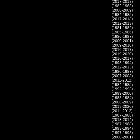
(2017-2018)
(1982-1983)
(2008-2009)
(1984-1985)
(2017-2018)
(2012-2013)
(1981-1982)
(1985-1986)
(1986-1987)
(2000-2001)
(2009-2010)
(2016-2017)
(2019-2020)
(2016-2017)
(1993-1994)
(2012-2013)
(1986-1987)
(2007-2008)
(2011-2012)
(1984-1985)
(1992-1993)
(1999-2000)
(1983-1984)
(2008-2009)
(2019-2020)
(2011-2012)
(1987-1988)
(2013-2014)
(1987-1988)
(1993-1994)
(1997-1998)
(2000-2001)