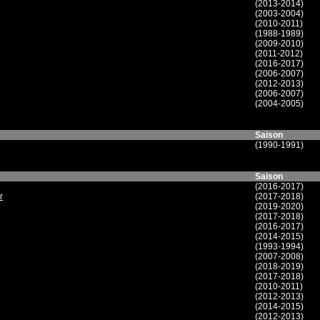
(2013-2014)
(2003-2004)
(2010-2011)
(1988-1989)
(2009-2010)
(2011-2012)
(2016-2017)
(2006-2007)
(2012-2013)
(2006-2007)
(2004-2005)
Saison
(1990-1991)
Saison
(2016-2017)
r
(2017-2018)
(2019-2020)
(2017-2018)
(2016-2017)
(2014-2015)
(1993-1994)
(2007-2008)
(2018-2019)
(2017-2018)
(2010-2011)
(2012-2013)
(2014-2015)
(2012-2013)