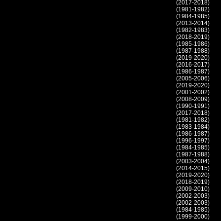
(2017-2018)
(1981-1982)
(1984-1985)
(2013-2014)
(1982-1983)
(2018-2019)
(1985-1986)
(1987-1988)
(2019-2020)
(2016-2017)
(1986-1987)
(2005-2006)
(2019-2020)
(2001-2002)
(2008-2009)
(1990-1991)
(2017-2018)
(1981-1982)
(1983-1984)
(1986-1987)
(1996-1997)
(1984-1985)
(1987-1988)
(2003-2004)
(2014-2015)
(2019-2020)
(2018-2019)
(2009-2010)
(2002-2003)
(2002-2003)
(1984-1985)
(1999-2000)