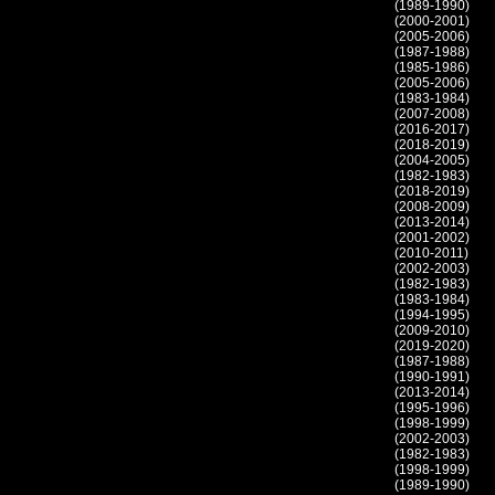
(1989-1990)
(2000-2001)
(2005-2006)
(1987-1988)
(1985-1986)
(2005-2006)
(1983-1984)
(2007-2008)
(2016-2017)
(2018-2019)
(2004-2005)
(1982-1983)
(2018-2019)
(2008-2009)
(2013-2014)
(2001-2002)
(2010-2011)
(2002-2003)
(1982-1983)
(1983-1984)
(1994-1995)
(2009-2010)
(2019-2020)
(1987-1988)
(1990-1991)
(2013-2014)
(1995-1996)
(1998-1999)
(2002-2003)
(1982-1983)
(1998-1999)
(1989-1990)