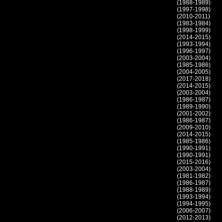
(1988-1989)
(1997-1998)
(2010-2011)
(1983-1984)
(1998-1999)
(2014-2015)
(1993-1994)
(1996-1997)
(2003-2004)
(1985-1986)
(2004-2005)
(2017-2018)
(2014-2015)
(2003-2004)
(1986-1987)
(1989-1990)
(2001-2002)
(1986-1987)
(2009-2010)
(2014-2015)
(1985-1986)
(1990-1991)
(1990-1991)
(2015-2016)
(2003-2004)
(1981-1982)
(1986-1987)
(1988-1989)
(1993-1994)
(1994-1995)
(2006-2007)
(2012-2013)