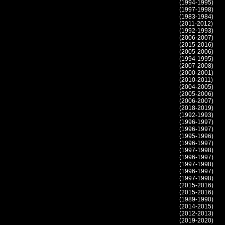
(1994-1995)
(1997-1998)
(1983-1984)
(2011-2012)
(1992-1993)
(2006-2007)
(2015-2016)
(2005-2006)
(1994-1995)
(2007-2008)
(2000-2001)
(2010-2011)
(2004-2005)
(2005-2006)
(2006-2007)
(2018-2019)
(1992-1993)
(1996-1997)
(1996-1997)
(1995-1996)
(1996-1997)
(1997-1998)
(1996-1997)
(1997-1998)
(1996-1997)
(1997-1998)
(2015-2016)
(2015-2016)
(1989-1990)
(2014-2015)
(2012-2013)
(2019-2020)