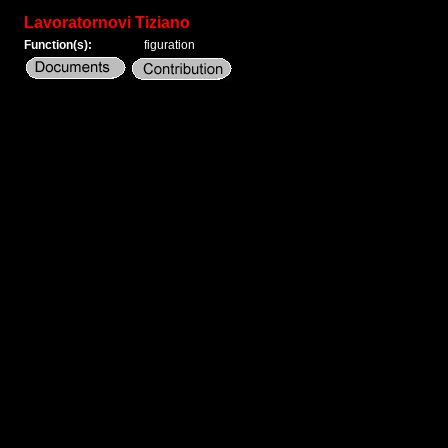
Lavoratornovi Tiziano
Function(s):
figuration