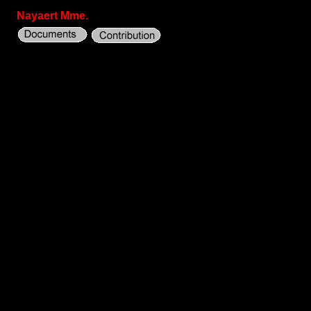
Nayaert Mme.