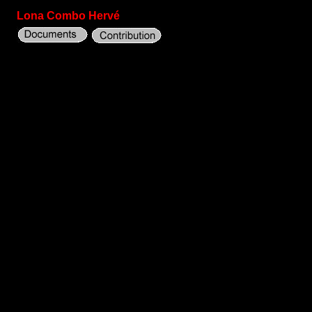
Lona Combo Hervé