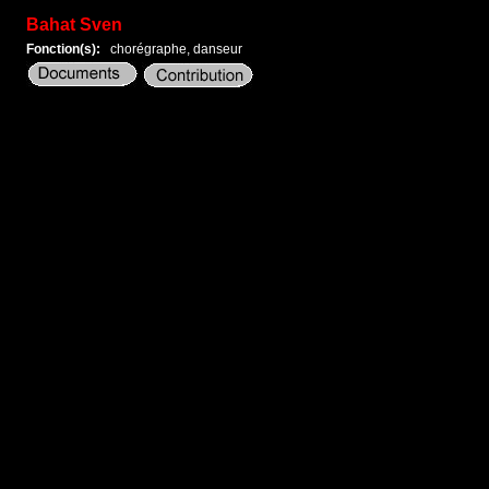
Bahat Sven
Fonction(s):
chorégraphe, danseur