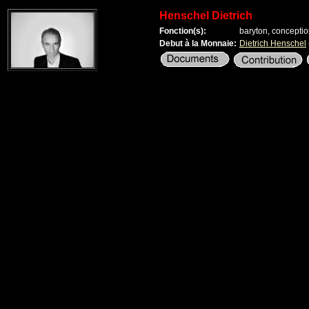
Henschel Dietrich
Fonction(s):
baryton, conception
Debut à la Monnaie:
Dietrich Henschel