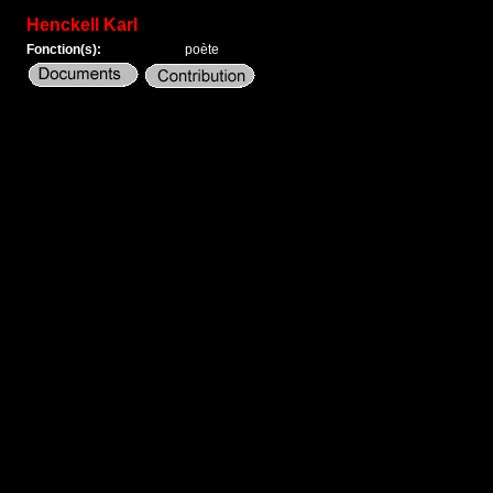
Henckell Karl
Fonction(s):
poète